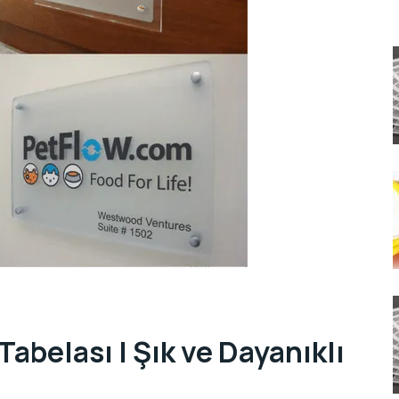
Tabelası | Şık ve Dayanıklı