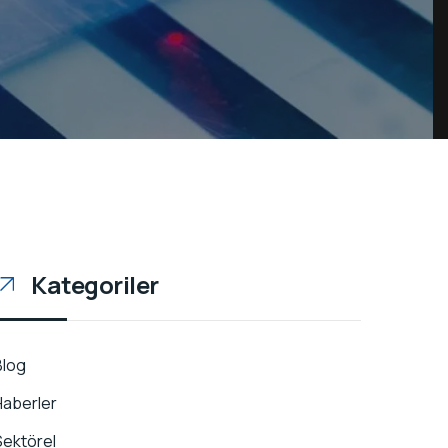
Kategoriler
Blog
Haberler
Sektörel