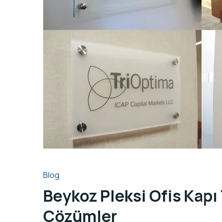
Blog
Beykoz Pleksi Ofis Kapı 
Çözümler