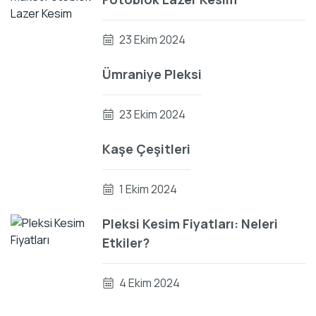
23 Ekim 2024
Ümraniye Pleksi
23 Ekim 2024
Kaşe Çeşitleri
1 Ekim 2024
Pleksi Kesim Fiyatları: Neleri
Etkiler?
4 Ekim 2024