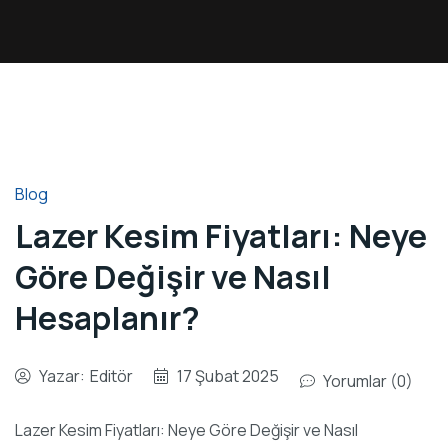
Blog
Lazer Kesim Fiyatları: Neye
Göre Değişir ve Nasıl
Hesaplanır?
Yazar:
Editör
17 Şubat 2025
Yorumlar (0)
Lazer Kesim Fiyatları: Neye Göre Değişir ve Nasıl