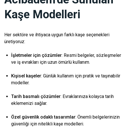
Kaşe Modelleri
Her sektöre ve ihtiyaca uygun farklı kaşe seçenekleri
üretiyoruz:
İşletmeler için çözümler
: Resmi belgeler, sözleşmeler
ve iş evrakları için uzun ömürlü kullanım.
Kişisel kaşeler
: Günlük kullanım için pratik ve taşınabilir
modeller.
Tarih basmalı çözümler
: Evraklarınıza kolayca tarih
eklemenizi sağlar.
Özel güvenlik odaklı tasarımlar
: Önemli belgelerinizin
güvenliği için nitelikli kaşe modelleri.