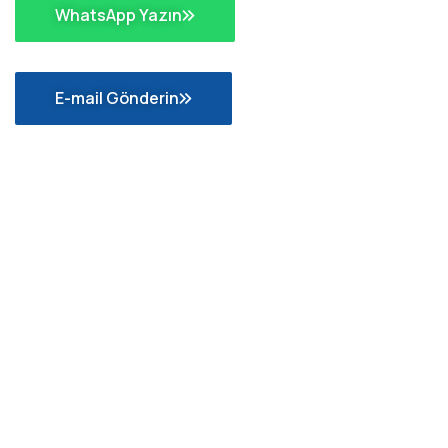
WhatsApp Yazın
E-mail Gönderin