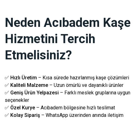
Neden Acıbadem Kaşe
Hizmetini Tercih
Etmelisiniz?
✅
Hızlı Üretim
– Kısa sürede hazırlanmış kaşe çözümleri
✅
Kaliteli Malzeme
– Uzun ömürlü ve dayanıklı ürünler
✅
Geniş Ürün Yelpazesi
– Farklı meslek gruplarına uygun
seçenekler
✅
Özel Kurye
– Acıbadem bölgesine hızlı teslimat
✅
Kolay Sipariş
– WhatsApp üzerinden anında iletişim