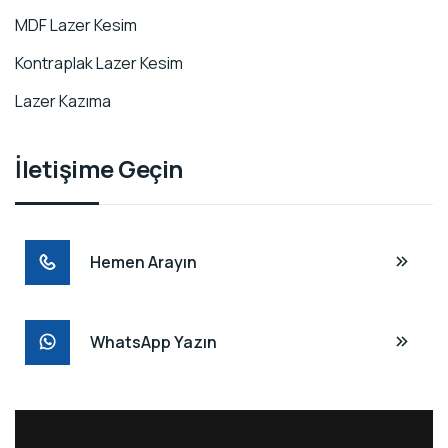
MDF Lazer Kesim
Kontraplak Lazer Kesim
Lazer Kazıma
İletişime Geçin
Hemen Arayın
WhatsApp Yazın