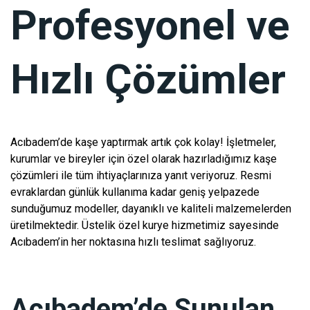
Profesyonel ve
Hızlı Çözümler
Acıbadem’de kaşe yaptırmak artık çok kolay! İşletmeler,
kurumlar ve bireyler için özel olarak hazırladığımız kaşe
çözümleri ile tüm ihtiyaçlarınıza yanıt veriyoruz. Resmi
evraklardan günlük kullanıma kadar geniş yelpazede
sunduğumuz modeller, dayanıklı ve kaliteli malzemelerden
üretilmektedir. Üstelik özel kurye hizmetimiz sayesinde
Acıbadem’in her noktasına hızlı teslimat sağlıyoruz.
Acıbadem’de Sunulan