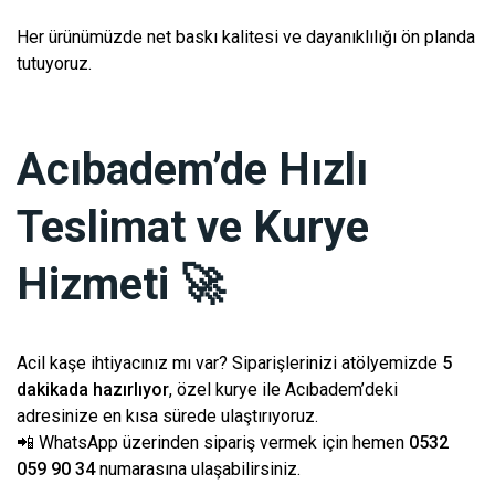
Her ürünümüzde net baskı kalitesi ve dayanıklılığı ön planda
tutuyoruz.
Acıbadem’de Hızlı
Teslimat ve Kurye
Hizmeti 🚀
Acil kaşe ihtiyacınız mı var? Siparişlerinizi atölyemizde
5
dakikada hazırlıyor
, özel kurye ile Acıbadem’deki
adresinize en kısa sürede ulaştırıyoruz.
📲 WhatsApp üzerinden sipariş vermek için hemen
0532
059 90 34
numarasına ulaşabilirsiniz.