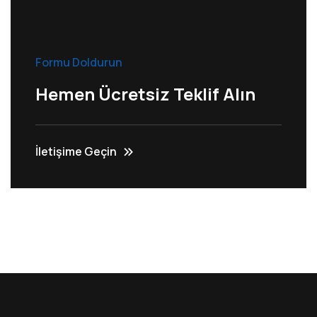
Formu Doldurun
Hemen Ücretsiz Teklif Alın
İletişime Geçin