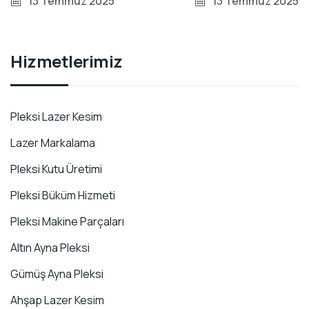
13 Temmuz 2025
13 Temmuz 2025
Hizmetlerimiz
Pleksi Lazer Kesim
Lazer Markalama
Pleksi Kutu Üretimi
Pleksi Büküm Hizmeti
Pleksi Makine Parçaları
Altın Ayna Pleksi
Gümüş Ayna Pleksi
Ahşap Lazer Kesim