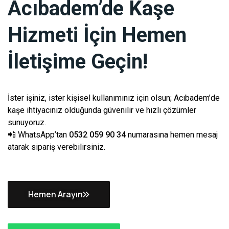
Acıbadem’de Kaşe
Hizmeti İçin Hemen
İletişime Geçin!
İster işiniz, ister kişisel kullanımınız için olsun; Acıbadem’de
kaşe ihtiyacınız olduğunda güvenilir ve hızlı çözümler
sunuyoruz.
📲 WhatsApp’tan
0532 059 90 34
numarasına hemen mesaj
atarak sipariş verebilirsiniz.
Hemen Arayın